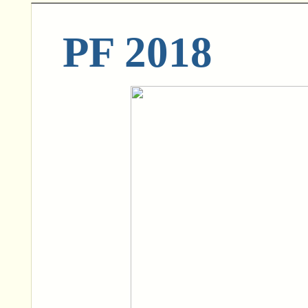
PF 2018