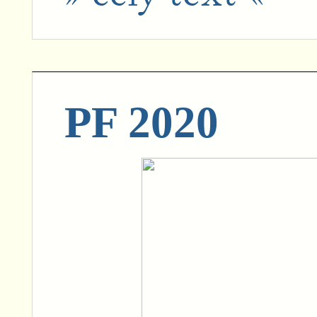
PF 2020