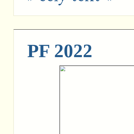
PF 2022