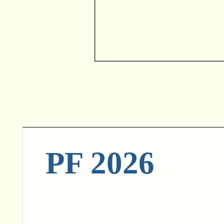
PF 2026