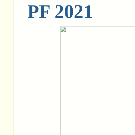
PF 2021