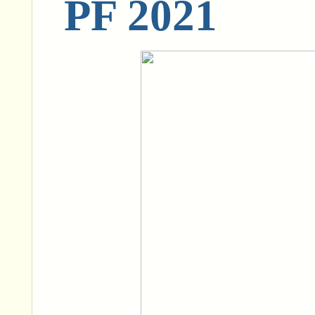
PF 2021