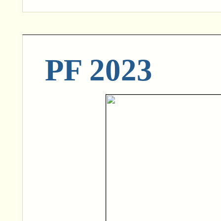
PF 2023