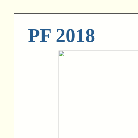
PF 2018