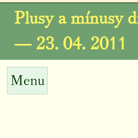
Plusy a mínusy d
— 23. 04. 2011
Menu